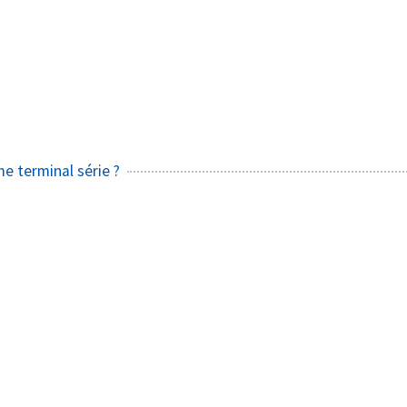
e terminal série ?