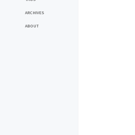
ARCHIVES
ABOUT