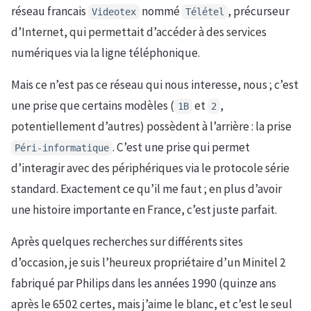
réseau francais
nommé
, précurseur
Videotex
Télétel
d’Internet, qui permettait d’accéder à des services
numériques via la ligne téléphonique.
Mais ce n’est pas ce réseau qui nous interesse, nous ; c’est
une prise que certains modèles (
et
,
1B
2
potentiellement d’autres) possèdent à l’arrière : la prise
. C’est une prise qui permet
Péri-informatique
d’interagir avec des périphériques via le protocole série
standard. Exactement ce qu’il me faut ; en plus d’avoir
une histoire importante en France, c’est juste parfait.
Après quelques recherches sur différents sites
d’occasion, je suis l’heureux propriétaire d’un Minitel 2
fabriqué par Philips dans les années 1990 (quinze ans
après le 6502 certes, mais j’aime le blanc, et c’est le seul