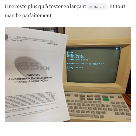
Il ne reste plus qu’à tester en lançant
, et tout
msbasic
marche parfaitement.