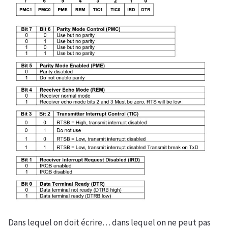
Dans lequel on doit écrire… dans lequel on ne peut pas