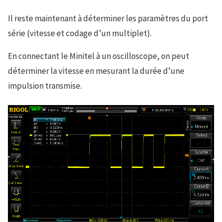
Il reste maintenant à déterminer les paramètres du port
série (vitesse et codage d’un multiplet).
En connectant le Minitel à un oscilloscope, on peut
déterminer la vitesse en mesurant la durée d’une
impulsion transmise.